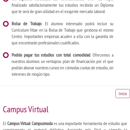
finalizado satisfactoriamente tus estudios recibirás un Diploma
que te será de gran utilidad en el exigente mercado laboral.
Bolsa de Trabajo
. El alumno interesado podrá incluir su
Currículum Vitae en la Bolsa de Trabajo que gestiona el mismo
Centro. Importantes empresas acuden a ella con la garantía de
que encontrarán profesionales cualificados.
Podrás pagar tus estudios con total comodidad
. Ofrecemos a
nuestros alumnos un ventajoso plan de financiación por el que
podrán abonar nuestros cursos en cómodas cuotas de estudio, sin
intereses de ningún tipo.
Inicio
Campus Virtual
El
Campus Virtual Campusmoda
es una importante herramienta de estudio que
complementa el material didáctico, haciendo más fácil y cómoda la