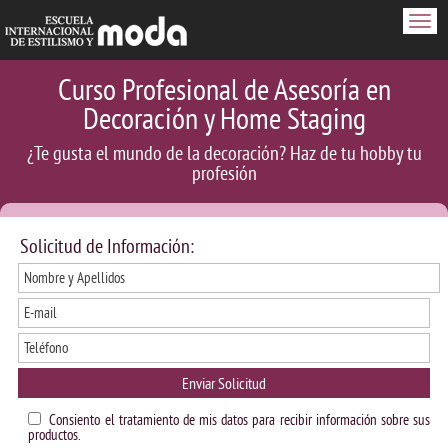
Men
Curso Profesional de Asesoría en
Decoración y Home Staging
¿Te gusta el mundo de la decoración? Haz de tu hobby tu
profesión
Solicitud de Información:
Enviar Solicitud
Consiento el tratamiento de mis datos para recibir información sobre sus
productos.