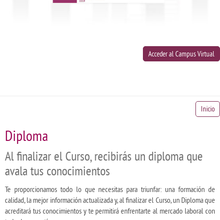
Acceder al Campus Virtual
Inicio
Diploma
Al finalizar el Curso, recibirás un diploma que
avala tus conocimientos
Te proporcionamos todo lo que necesitas para triunfar: una formación de
calidad, la mejor información actualizada y, al finalizar el Curso, un Diploma que
acreditará tus conocimientos y te permitirá enfrentarte al mercado laboral con