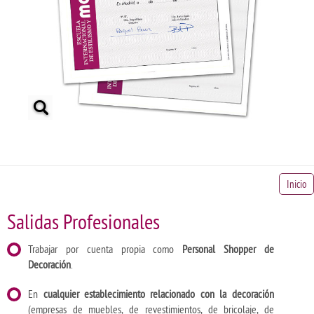
Inicio
Salidas Profesionales
Trabajar por cuenta propia como
Personal Shopper de
Decoración
.
En
cualquier establecimiento relacionado con la decoración
(empresas de muebles, de revestimientos, de bricolaje, de