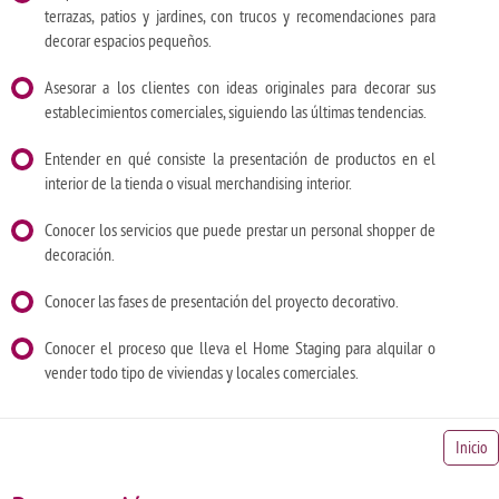
terrazas, patios y jardines, con trucos y recomendaciones para
decorar espacios pequeños.
Asesorar a los clientes con ideas originales para decorar sus
establecimientos comerciales, siguiendo las últimas tendencias.
Entender en qué consiste la presentación de productos en el
interior de la tienda o visual merchandising interior.
Conocer los servicios que puede prestar un personal shopper de
decoración.
Conocer las fases de presentación del proyecto decorativo.
Conocer el proceso que lleva el Home Staging para alquilar o
vender todo tipo de viviendas y locales comerciales.
Inicio