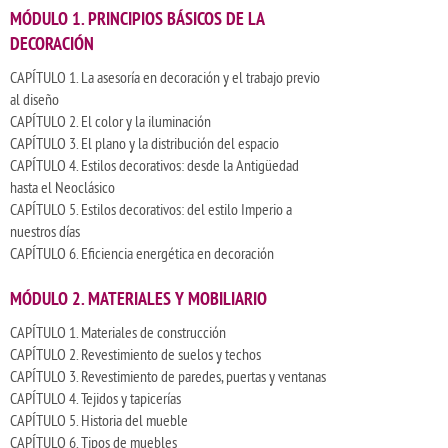
MÓDULO 1. PRINCIPIOS BÁSICOS DE LA
DECORACIÓN
CAPÍTULO 1. La asesoría en decoración y el trabajo previo
al diseño
CAPÍTULO 2. El color y la iluminación
CAPÍTULO 3. El plano y la distribución del espacio
CAPÍTULO 4. Estilos decorativos: desde la Antigüedad
hasta el Neoclásico
CAPÍTULO 5. Estilos decorativos: del estilo Imperio a
nuestros días
CAPÍTULO 6. Eficiencia energética en decoración
MÓDULO 2. MATERIALES Y MOBILIARIO
CAPÍTULO 1. Materiales de construcción
CAPÍTULO 2. Revestimiento de suelos y techos
CAPÍTULO 3. Revestimiento de paredes, puertas y ventanas
CAPÍTULO 4. Tejidos y tapicerías
CAPÍTULO 5. Historia del mueble
CAPÍTULO 6. Tipos de muebles