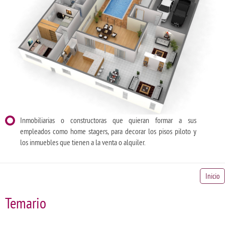
Inmobiliarias o constructoras que quieran formar a sus
empleados como home stagers, para decorar los pisos piloto y
los inmuebles que tienen a la venta o alquiler.
Inicio
Temario