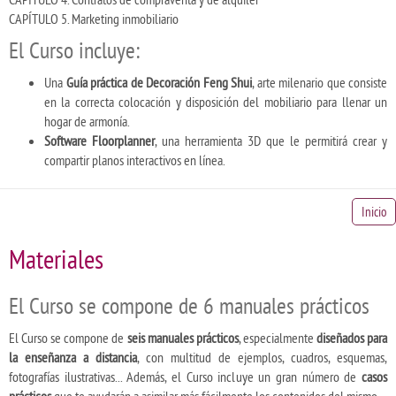
CAPÍTULO 5. Marketing inmobiliario
El Curso incluye:
Una
Guía práctica de Decoración Feng Shui
, arte milenario que consiste
en la correcta colocación y disposición del mobiliario para llenar un
hogar de armonía.
Software Floorplanner
, una herramienta 3D que le permitirá crear y
compartir planos interactivos en línea.
Inicio
Materiales
El Curso se compone de 6 manuales prácticos
El Curso se compone de
seis manuales prácticos
, especialmente
diseñados para
la enseñanza a distancia
, con multitud de ejemplos, cuadros, esquemas,
fotografías ilustrativas... Además, el Curso incluye un gran número de
casos