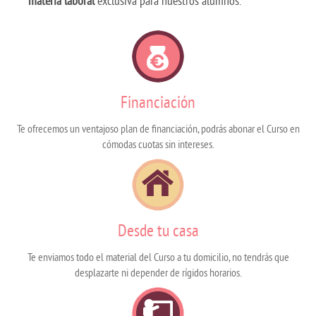
materia laboral
exclusiva para nuestros alumnos.
Financiación
Te ofrecemos un ventajoso plan de financiación, podrás abonar el Curso en
cómodas cuotas sin intereses.
Desde tu casa
Te enviamos todo el material del Curso a tu domicilio, no tendrás que
desplazarte ni depender de rígidos horarios.