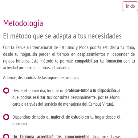
Inicio
Metodología
El método que se adapta a tus necesidades
Con la Escuela Internacional de Estilismo y Moda podrás estudiar a tu ritmo,
desde tu hogar, sin perder el tiempo en desplazamientos ni depender de
rígidos horarios. Este método te permite
compatibilizar tu formación
con tu
actividad profesional u otras actividades.
Además, dispondrás de las siguientes ventajas:
Desde el primer día, tendrás un
profesor-tutor a tu disposición
, al
que podrás realizar tus consultas personalmente, por teléfono,
carta o a través del servicio de mensajería del Campus Virtual.
Dispondrás de todo el
material de estudio
en tu hogar desde el
principio.
Un Diploma acreditará tus conocimientos
. Una vez hayas