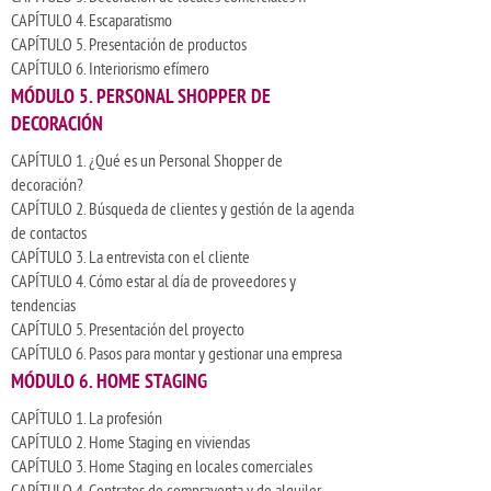
CAPÍTULO 4. Escaparatismo
CAPÍTULO 5. Presentación de productos
CAPÍTULO 6. Interiorismo efímero
MÓDULO 5. PERSONAL SHOPPER DE
DECORACIÓN
CAPÍTULO 1. ¿Qué es un Personal Shopper de
decoración?
CAPÍTULO 2. Búsqueda de clientes y gestión de la agenda
de contactos
CAPÍTULO 3. La entrevista con el cliente
CAPÍTULO 4. Cómo estar al día de proveedores y
tendencias
CAPÍTULO 5. Presentación del proyecto
CAPÍTULO 6. Pasos para montar y gestionar una empresa
MÓDULO 6. HOME STAGING
CAPÍTULO 1. La profesión
CAPÍTULO 2. Home Staging en viviendas
CAPÍTULO 3. Home Staging en locales comerciales
CAPÍTULO 4. Contratos de compraventa y de alquiler