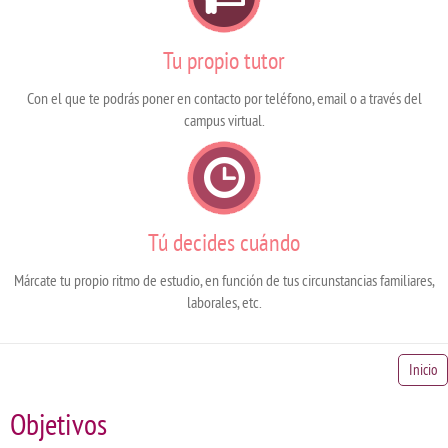
Tu propio tutor
Con el que te podrás poner en contacto por teléfono, email o a través del
campus virtual.
Tú decides cuándo
Márcate tu propio ritmo de estudio, en función de tus circunstancias familiares,
laborales, etc.
Inicio
Objetivos