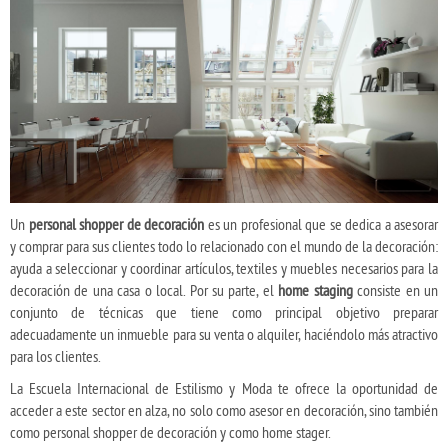
Un
personal shopper de decoración
es un profesional que se dedica a asesorar
y comprar para sus clientes todo lo relacionado con el mundo de la decoración:
ayuda a seleccionar y coordinar artículos, textiles y muebles necesarios para la
decoración de una casa o local. Por su parte, el
home staging
consiste en un
conjunto de técnicas que tiene como principal objetivo preparar
adecuadamente un inmueble para su venta o alquiler, haciéndolo más atractivo
para los clientes.
La Escuela Internacional de Estilismo y Moda te ofrece la oportunidad de
acceder a este sector en alza, no solo como asesor en decoración, sino también
como personal shopper de decoración y como home stager.