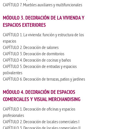
CAPÍTULO 7. Muebles auxiliares y multifuncionales
MÓDULO 3. DECORACIÓN DE LA VIVIENDA Y
ESPACIOS EXTERIORES
CAPÍTULO 1. La vivienda: función y estructura de los
espacios
CAPÍTULO 2. Decoración de salones
CAPÍTULO 3. Decoración de dormitorios
CAPÍTULO 4. Decoración de cocinas y baños
CAPÍTULO 5. Decoración de entradas y espacios
polivalentes
CAPÍTULO 6. Decoración de terrazas, patios y jardines
MÓDULO 4. DECORACIÓN DE ESPACIOS
COMERCIALES Y VISUAL MERCHANDISING
CAPÍTULO 1. Decoración de oficinas y espacios
profesionales
CAPÍTULO 2. Decoración de locales comerciales I
CAPÍTULO 3. Decoración de locales comerciales II