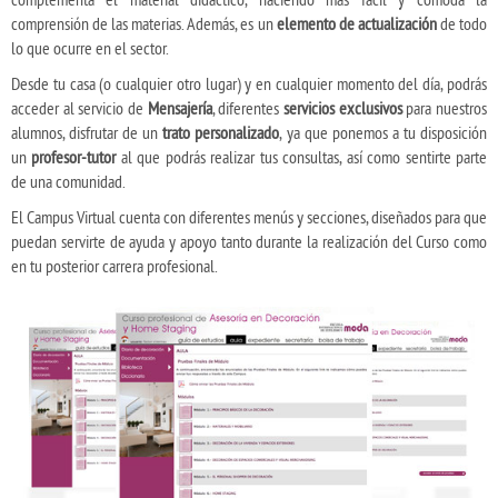
comprensión de las materias. Además, es un
elemento de actualización
de todo
lo que ocurre en el sector.
Desde tu casa (o cualquier otro lugar) y en cualquier momento del día, podrás
acceder al servicio de
Mensajería
, diferentes
servicios exclusivos
para nuestros
alumnos, disfrutar de un
trato personalizado
, ya que ponemos a tu disposición
un
profesor-tutor
al que podrás realizar tus consultas, así como sentirte parte
de una comunidad.
El Campus Virtual cuenta con diferentes menús y secciones, diseñados para que
puedan servirte de ayuda y apoyo tanto durante la realización del Curso como
en tu posterior carrera profesional.