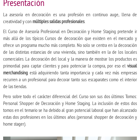
Presentación
La asesoría en decoración es una profesión en continuo auge, llena de
creatividad y con
múltiples salidas profesionales
.
El Curso de Asesoría Profesional en Decoración y Home Staging pretende ir
más allá de los típicos Cursos de decoración que existen en el mercado y
ofrece un programa mucho más completo. No solo se centra en la decoración
de las distintas estancias de una vivienda, sino también en la de los locales
comerciales. La decoración del local y la manera de mostrar los productos es
primordial para captar clientes y para potenciar la compra, por eso el
visual
merchandising
está adquiriendo tanta importancia y cada vez más empresas
recurren a un profesional para decorar tanto sus escaparates como el interior
de las tiendas.
Pero sobre todo el carácter diferencial del Curso son sus dos últimos Tomos:
Personal Shopper de Decoración y Home Staging. La inclusión de estos dos
tomos en el temario se ha debido al gran potencial laboral que han alcanzado
estas dos profesiones en los últimos años (personal shopper de decoración y
home stager).