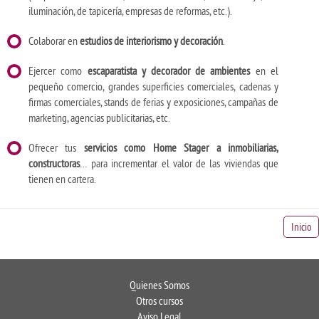
iluminación, de tapicería, empresas de reformas, etc.).
Colaborar en
estudios de interiorismo y decoración
.
Ejercer como
escaparatista y decorador de ambientes
en el
pequeño comercio, grandes superficies comerciales, cadenas y
firmas comerciales, stands de ferias y exposiciones, campañas de
marketing, agencias publicitarias, etc.
Ofrecer tus
servicios como Home Stager a inmobiliarias,
constructoras
… para incrementar el valor de las viviendas que
tienen en cartera.
Inicio
Quienes Somos
Otros cursos
Aviso Legal