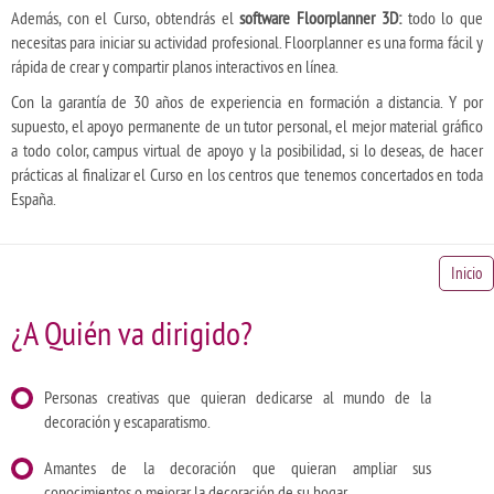
Además, con el Curso, obtendrás el
software Floorplanner 3D:
todo lo que
necesitas para iniciar su actividad profesional. Floorplanner es una forma fácil y
rápida de crear y compartir planos interactivos en línea.
Con la garantía de 30 años de experiencia en formación a distancia. Y por
supuesto, el apoyo permanente de un tutor personal, el mejor material gráfico
a todo color, campus virtual de apoyo y la posibilidad, si lo deseas, de hacer
prácticas al finalizar el Curso en los centros que tenemos concertados en toda
España.
Inicio
¿A Quién va dirigido?
Personas creativas que quieran dedicarse al mundo de la
decoración y escaparatismo.
Amantes de la decoración que quieran ampliar sus
conocimientos o mejorar la decoración de su hogar.