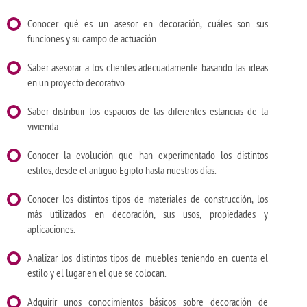
Conocer qué es un asesor en decoración, cuáles son sus
funciones y su campo de actuación.
Saber asesorar a los clientes adecuadamente basando las ideas
en un proyecto decorativo.
Saber distribuir los espacios de las diferentes estancias de la
vivienda.
Conocer la evolución que han experimentado los distintos
estilos, desde el antiguo Egipto hasta nuestros días.
Conocer los distintos tipos de materiales de construcción, los
más utilizados en decoración, sus usos, propiedades y
aplicaciones.
Analizar los distintos tipos de muebles teniendo en cuenta el
estilo y el lugar en el que se colocan.
Adquirir unos conocimientos básicos sobre decoración de