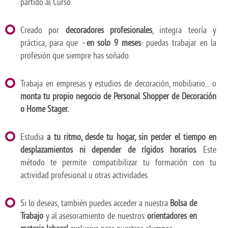
partido al Curso.
Creado por
decoradores profesionales
, integra teoría y
práctica, para que –
en solo 9 meses
- puedas trabajar en la
profesión que siempre has soñado.
Trabaja en empresas y estudios de decoración, mobiliario... o
monta tu propio negocio de Personal Shopper de Decoración
o Home Stager.
Estudia
a tu ritmo, desde tu hogar, sin perder el tiempo en
desplazamientos ni depender de rígidos horarios
. Este
método te permite compatibilizar tu formación con tu
actividad profesional u otras actividades.
Si lo deseas, también puedes acceder a nuestra
Bolsa de
Trabajo
y al asesoramiento de nuestros
orientadores en