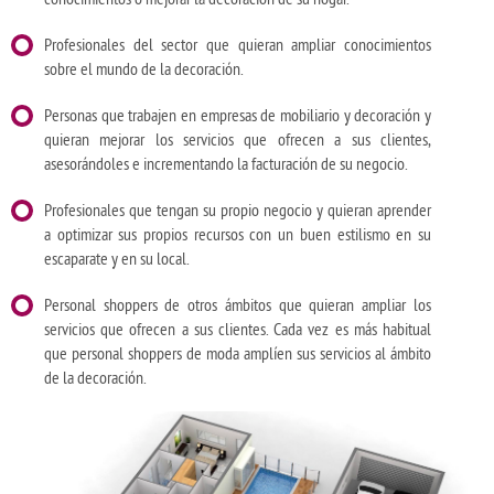
Profesionales del sector que quieran ampliar conocimientos
sobre el mundo de la decoración.
Personas que trabajen en empresas de mobiliario y decoración y
quieran mejorar los servicios que ofrecen a sus clientes,
asesorándoles e incrementando la facturación de su negocio.
Profesionales que tengan su propio negocio y quieran aprender
a optimizar sus propios recursos con un buen estilismo en su
escaparate y en su local.
Personal shoppers de otros ámbitos que quieran ampliar los
servicios que ofrecen a sus clientes. Cada vez es más habitual
que personal shoppers de moda amplíen sus servicios al ámbito
de la decoración.