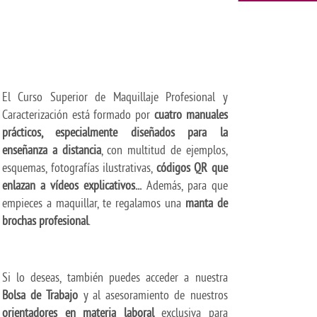
El Curso Superior de Maquillaje Profesional y
Caracterización está formado por
cuatro manuales
prácticos, especialmente diseñados para la
enseñanza a distancia
, con multitud de ejemplos,
esquemas, fotografías ilustrativas,
códigos QR que
enlazan a vídeos explicativos...
Además, para que
empieces a maquillar, te regalamos una
manta de
brochas profesional
.
Si lo deseas, también puedes acceder a nuestra
Bolsa de Trabajo
y al asesoramiento de nuestros
orientadores en materia laboral
exclusiva para