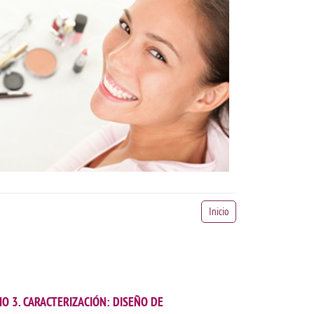
Inicio
O 3. CARACTERIZACIÓN: DISEÑO DE