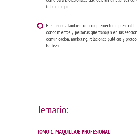
trabajo mejor.
El Curso es también un complemento imprescindibl
conocimientos y personas que trabajen en las seccion
comunicación, marketing, relaciones públicas y proto
belleza.
Temario:
TOMO 1. MAQUILLAJE PROFESIONAL