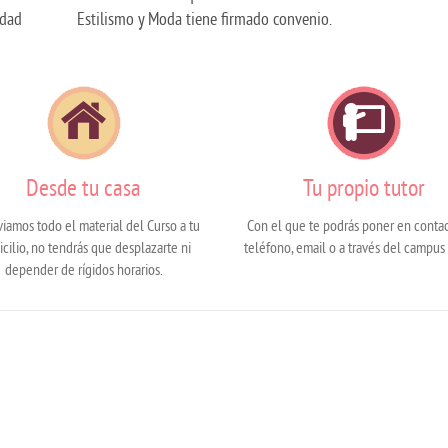
dad
Estilismo y Moda tiene firmado convenio.
Desde tu casa
Tu propio tutor
viamos todo el material del Curso a tu
Con el que te podrás poner en conta
cilio, no tendrás que desplazarte ni
teléfono, email o a través del campus 
depender de rígidos horarios.