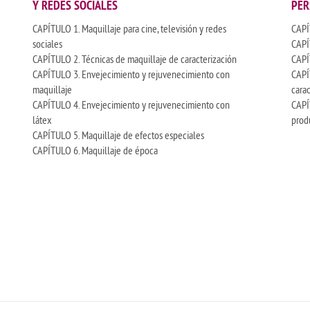
Y REDES SOCIALES
PER
CAPÍTULO 1. Maquillaje para cine, televisión y redes
CAPÍT
sociales
CAPÍ
CAPÍTULO 2. Técnicas de maquillaje de caracterización
CAPÍ
CAPÍTULO 3. Envejecimiento y rejuvenecimiento con
CAPÍ
maquillaje
carac
CAPÍTULO 4. Envejecimiento y rejuvenecimiento con
CAPÍ
látex
prod
CAPÍTULO 5. Maquillaje de efectos especiales
CAPÍTULO 6. Maquillaje de época