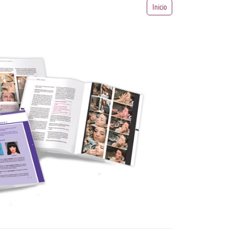
Inicio