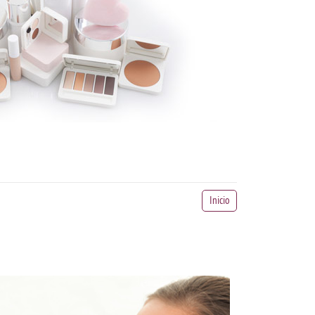
Inicio