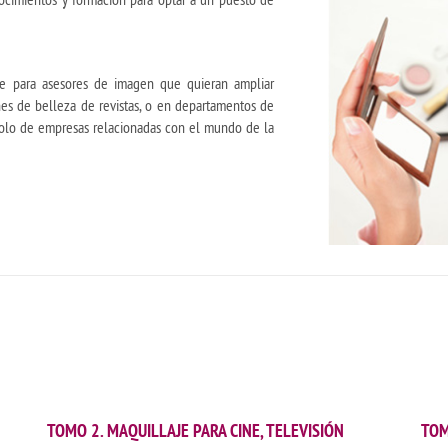
e para asesores de imagen que quieran ampliar
es de belleza de revistas, o en departamentos de
colo de empresas relacionadas con el mundo de la
TOMO 2. MAQUILLAJE PARA CINE, TELEVISIÓN
TOM