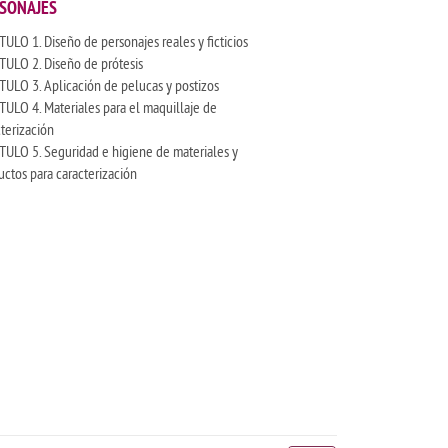
SONAJES
ULO 1. Diseño de personajes reales y ficticios
TULO 2. Diseño de prótesis
TULO 3. Aplicación de pelucas y postizos
TULO 4. Materiales para el maquillaje de
terización
TULO 5. Seguridad e higiene de materiales y
uctos para caracterización