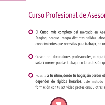
Curso Profesional de Aseso
El
Curso más completo
del mercado en Ase
Staging, porque integra distintas salidas lab
conocimientos que necesitas para trabajar
, en u
Creado por
decoradores profesionales
, integra
solo 9 meses
- puedas trabajar en la profesión 
Estudia
a tu ritmo, desde tu hogar, sin perder 
depender de rígidos horarios
. Este método 
formación con tu actividad profesional u otras a