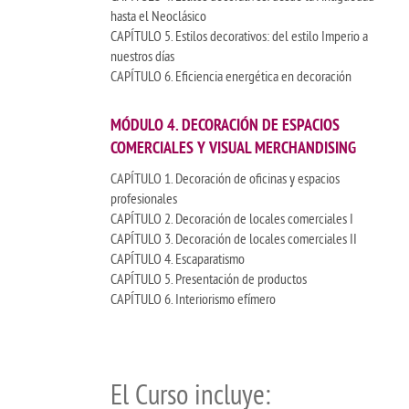
hasta el Neoclásico
CAPÍTULO 5. Estilos decorativos: del estilo Imperio a
nuestros días
CAPÍTULO 6. Eficiencia energética en decoración
MÓDULO 4. DECORACIÓN DE ESPACIOS
COMERCIALES Y VISUAL MERCHANDISING
CAPÍTULO 1. Decoración de oficinas y espacios
profesionales
CAPÍTULO 2. Decoración de locales comerciales I
CAPÍTULO 3. Decoración de locales comerciales II
CAPÍTULO 4. Escaparatismo
CAPÍTULO 5. Presentación de productos
CAPÍTULO 6. Interiorismo efímero
El Curso incluye: