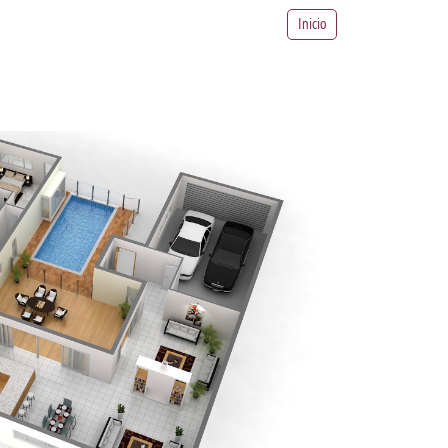
Inicio