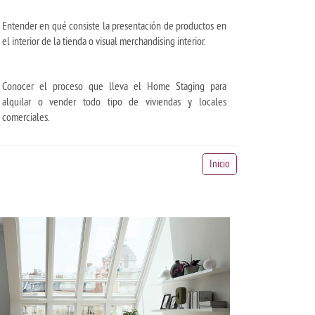
Entender en qué consiste la presentación de productos en
el interior de la tienda o visual merchandising interior.
Conocer el proceso que lleva el Home Staging para
alquilar o vender todo tipo de viviendas y locales
comerciales.
Inicio