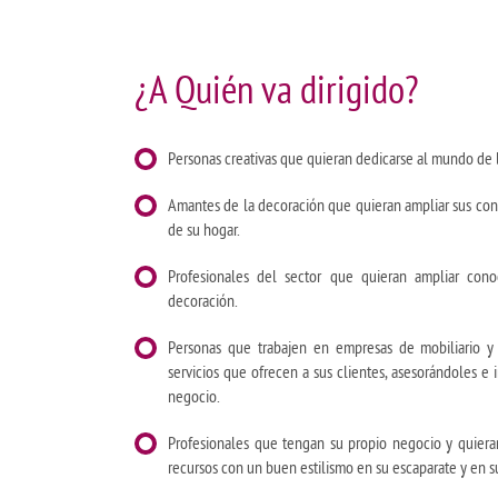
¿A Quién va dirigido?
Personas creativas que quieran dedicarse al mundo de 
Amantes de la decoración que quieran ampliar sus con
de su hogar.
Profesionales del sector que quieran ampliar con
decoración.
Personas que trabajen en empresas de mobiliario y 
servicios que ofrecen a sus clientes, asesorándoles e
negocio.
Profesionales que tengan su propio negocio y quiera
recursos con un buen estilismo en su escaparate y en su