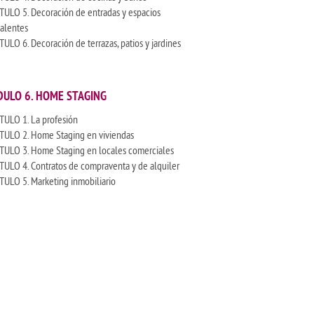
TULO 5. Decoración de entradas y espacios
valentes
ULO 6. Decoración de terrazas, patios y jardines
ULO 6. HOME STAGING
TULO 1. La profesión
TULO 2. Home Staging en viviendas
TULO 3. Home Staging en locales comerciales
TULO 4. Contratos de compraventa y de alquiler
TULO 5. Marketing inmobiliario