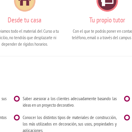
Desde tu casa
Tu propio tutor
viamos todo el material del Curso a tu
Con el que te podrás poner en conta
cilio, no tendrás que desplazarte ni
teléfono, email o a través del campus 
depender de rígidos horarios.
 sus
Saber asesorar a los clientes adecuadamente basando las
ideas en un proyecto decorativo.
ntos
Conocer los distintos tipos de materiales de construcción,
los más utilizados en decoración, sus usos, propiedades y
aplicaciones.