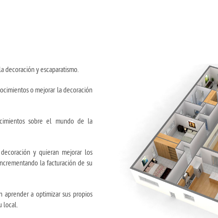
la decoración y escaparatismo.
ocimientos o mejorar la decoración
ocimientos sobre el mundo de la
decoración y quieran mejorar los
 incrementando la facturación de su
n aprender a optimizar sus propios
 local.