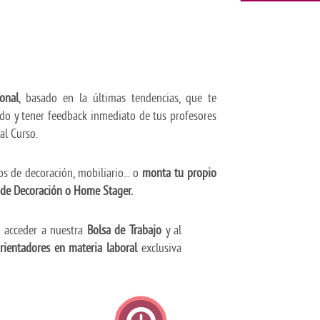
onal
, basado en la últimas tendencias, que te
ido y tener feedback inmediato de tus profesores
al Curso.
s de decoración, mobiliario... o
monta tu propio
 de Decoración o Home Stager.
s acceder a nuestra
Bolsa de Trabajo
y al
rientadores en materia laboral
exclusiva