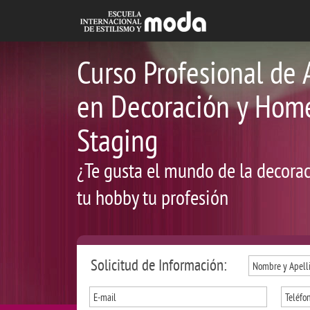
Curso Profesional de 
en Decoración y Hom
Staging
¿Te gusta el mundo de la decora
tu hobby tu profesión
Solicitud de Información: