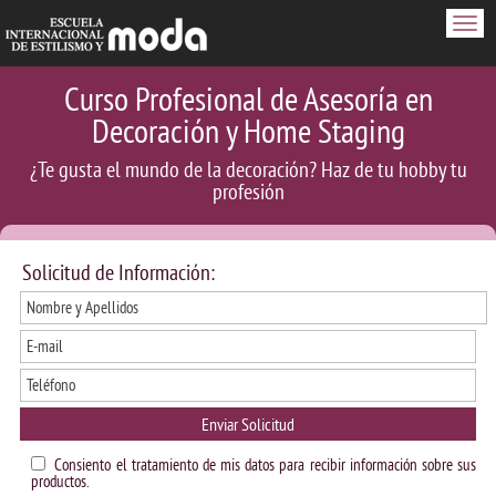
Men
Curso Profesional de Asesoría en
Decoración y Home Staging
¿Te gusta el mundo de la decoración? Haz de tu hobby tu
profesión
Solicitud de Información:
Enviar Solicitud
Consiento el tratamiento de mis datos para recibir información sobre sus
productos.